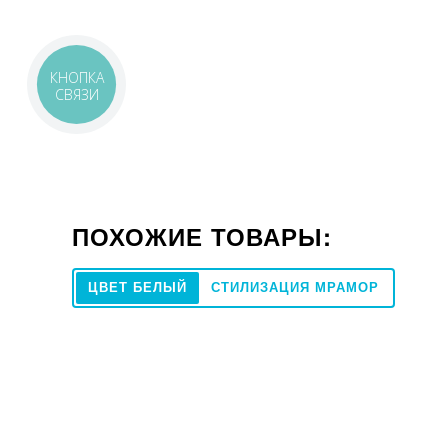
КНОПКА
СВЯЗИ
ПОХОЖИЕ ТОВАРЫ:
ЦВЕТ БЕЛЫЙ
СТИЛИЗАЦИЯ МРАМОР
100x300