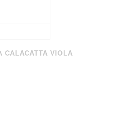
 CALACATTA VIOLA