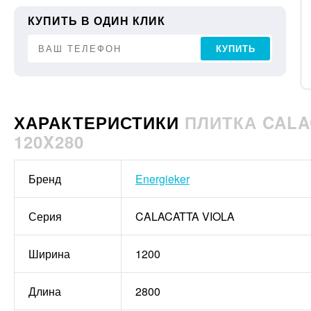
КУПИТЬ В ОДИН КЛИК
КУПИТЬ
ХАРАКТЕРИСТИКИ
ПЛИТКА CALA
120X280
Бренд
Energieker
Серия
CALACATTA VIOLA
Ширина
1200
Длина
2800