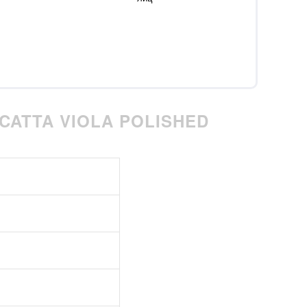
CATTA VIOLA POLISHED