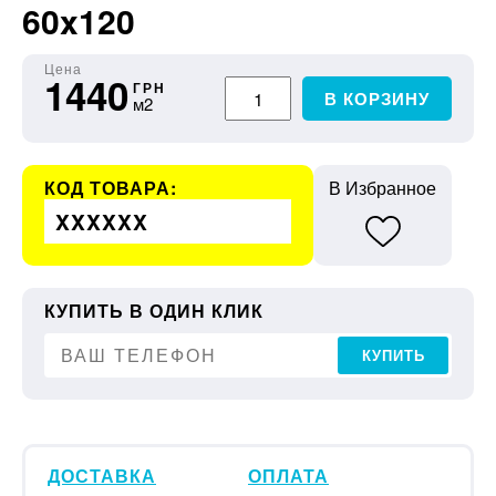
60x120
Цена
1440
ГРН
В КОРЗИНУ
м2
КОД ТОВАРА:
В Избранное
XXXXXX
КУПИТЬ В ОДИН КЛИК
КУПИТЬ
ДОСТАВКА
ОПЛАТА