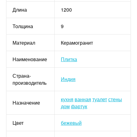
Длина
1200
Толщина
9
Материал
Керамогранит
Наименование
Плитка
Страна-
Индия
производитель
кухня
ванная
туалет
стены
Назначение
дом
фартук
Цвет
бежевый