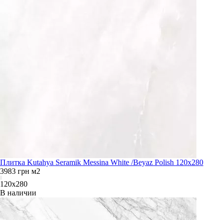
Плитка Kutahya Seramik Messina White /Beyaz Polish 120х280
3983
грн
м2
120x280
В наличии