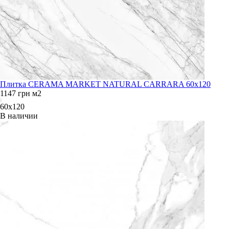
Плитка CERAMA MARKET NATURAL CARRARA 60х120
1147
грн
м2
60x120
В наличии