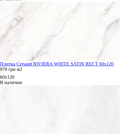
Плитка Cersanit RIVIERA WHITE SATIN RECT 60x120
979
грн
м2
60x120
В наличии