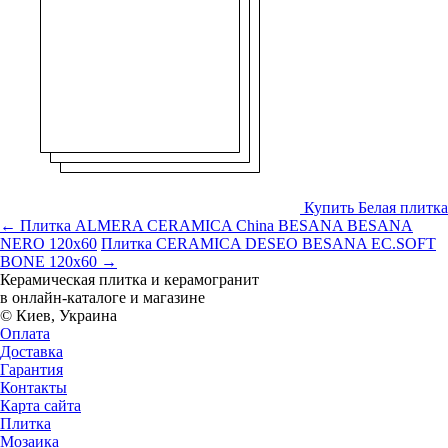
Купить Белая плитка
← Плитка ALMERA CERAMICA China BESANA BESANA
NERO 120x60
Плитка CERAMICA DESEO BESANA EC.SOFT
BONE 120x60 →
Керамическая плитка и керамогранит
в онлайн-каталоге и магазине
© Киев, Украина
Оплата
Доставка
Гарантия
Контакты
Карта сайта
Плитка
Мозаика