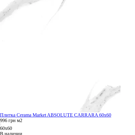
Плитка Cerama Market ABSOLUTE CARRARA 60х60
996
грн
м2
60x60
В наличии