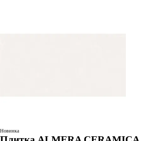
Новинка
Плитка ALMERA CERAMICA