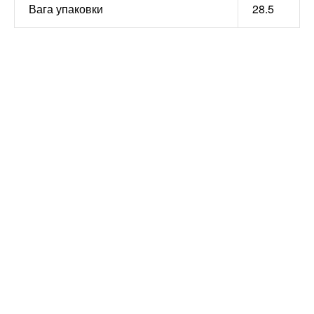
Вага упаковки
28.5