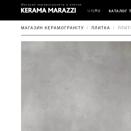
Магазин керамогранита и плитки
UA
|
RU
КАТАЛОГ 
МАГАЗИН КЕРАМОГРАНІТУ
ПЛИТКА
ПЛИТ