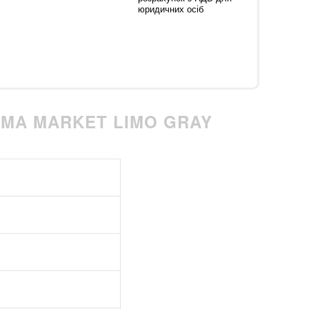
юридичних осіб
MA MARKET LIMO GRAY