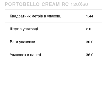
PORTOBELLO CREAM RC 120X60
Квадратних метрів в упаковці
1.44
Штук в упаковці
2.0
Вага упаковки
30.0
Упаковок в палеті
36.0