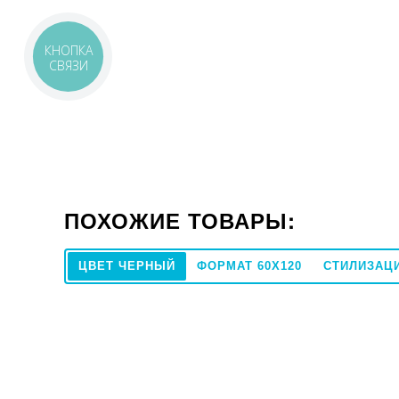
КНОПКА
СВЯЗИ
ПОХОЖИЕ ТОВАРЫ:
ЦВЕТ ЧЕРНЫЙ
ФОРМАТ 60X120
СТИЛИЗАЦ
60x120