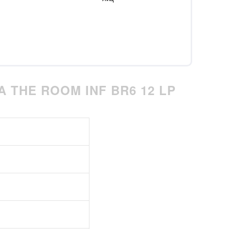
 THE ROOM INF BR6 12 LP