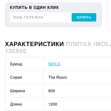
КУПИТЬ В ОДИН КЛИК
КУПИТЬ
ХАРАКТЕРИСТИКИ
ПЛИТКА IMOLA
120X60
Бренд
IMOLA
Серия
The Room
Ширина
600
Длина
1200