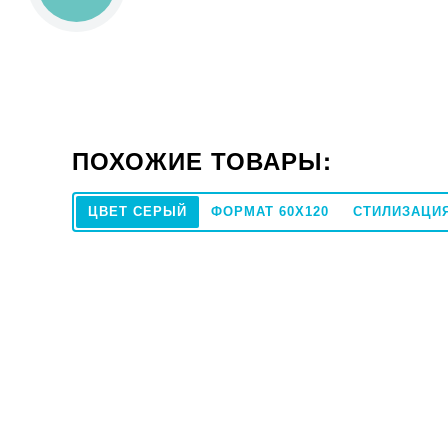
ПОХОЖИЕ ТОВАРЫ:
ЦВЕТ СЕРЫЙ
ФОРМАТ 60X120
СТИЛИЗАЦИ
30x120
Под заказ