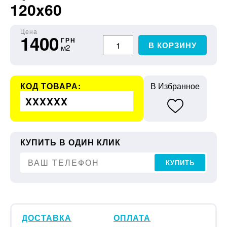
120x60
Цена
1400
ГРН
В КОРЗИНУ
м2
КОД ТОВАРА:
В Избранное
XXXXXX
КУПИТЬ В ОДИН КЛИК
КУПИТЬ
ДОСТАВКА
ОПЛАТА